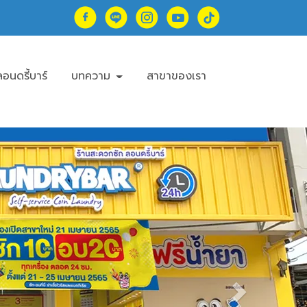
อนดรี้บาร์
บทความ
สาขาของเรา