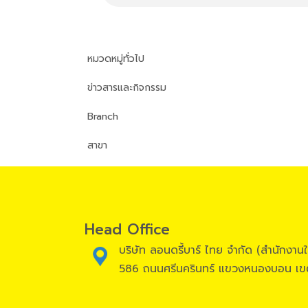
หมวดหมู่ทั่วไป
ข่าวสารและกิจกรรม
Branch
สาขา
Head Office
บริษัท ลอนดรี้บาร์ ไทย จำกัด (สำนักงาน
586 ถนนศรีนครินทร์ แขวงหนองบอน เข