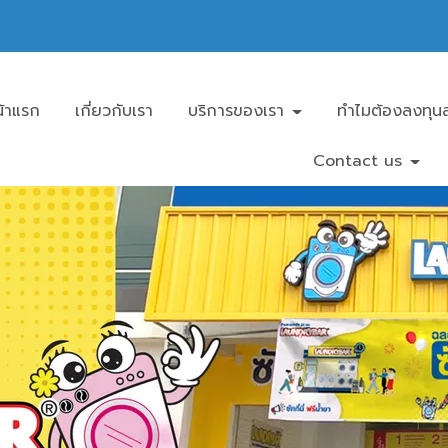
้าแรก
เกี่ยวกับเรา
บริการของเรา
ทำไมต้องลงทุนล
Contact us