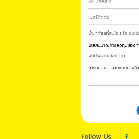
งบประมาณการลงทุนของท่
ได้รับข่าวสารจากช่องทางใด
Follow Us