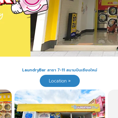
LaundryBar สาขา 7-11 สนามบินเชียงใหม่
Location »