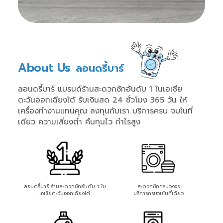
About Us
ลอนดรี้บาร์
ลอนดรี้บาร์ แบรนด์ร้านสะดวกซักอันดับ 1 ในเอเชีย
ตะวันออกเฉียงใต้ รับเงินสด 24 ชั่วโมง 365 วัน ให้
เครื่องทำงานแทนคุณ ลงทุนกับเรา บริการครบ จบในที่
เดียว ความเสี่ยงต่ำ คืนทุนไว กำไรสูง
ลอนดรี้บาร์ ร้านสะดวกซักอันดับ 1 ใน
สะดวกซักครบวงจร
เอเชียตะวันออกเฉียงใต้
บริการครบจบในที่เดียว