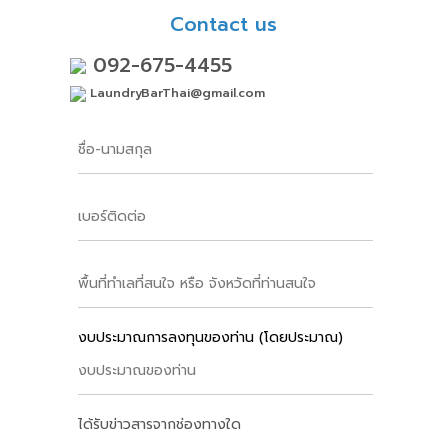
Contact us
092-675-4455
LaundryBarThai@gmail.com
งบประมาณการลงทุนของท่าน (โดยประมาณ)
ได้รับข่าวสารจากช่องทางใด